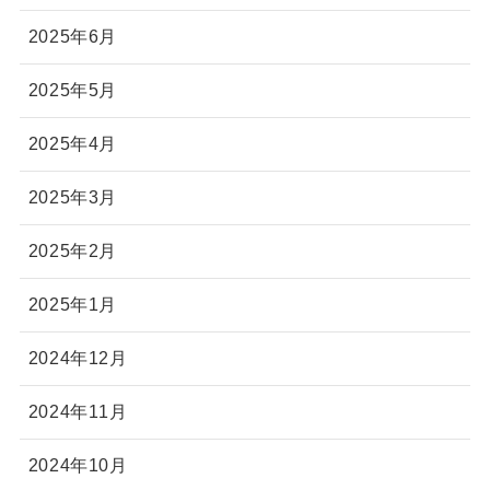
2025年6月
2025年5月
2025年4月
2025年3月
2025年2月
2025年1月
2024年12月
2024年11月
2024年10月