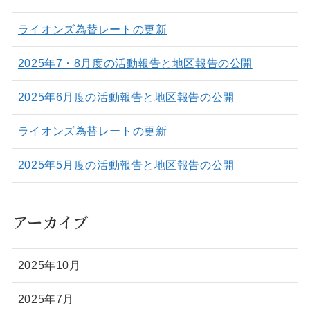
ライオンズ為替レートの更新
2025年7・8月度の活動報告と地区報告の公開
2025年6月度の活動報告と地区報告の公開
ライオンズ為替レートの更新
2025年5月度の活動報告と地区報告の公開
アーカイブ
2025年10月
2025年7月