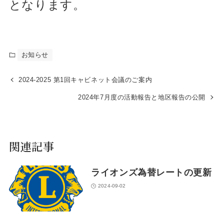
となります。
お知らせ
2024-2025 第1回キャビネット会議のご案内
2024年7月度の活動報告と地区報告の公開
関連記事
ライオンズ為替レートの更新
2024-09-02