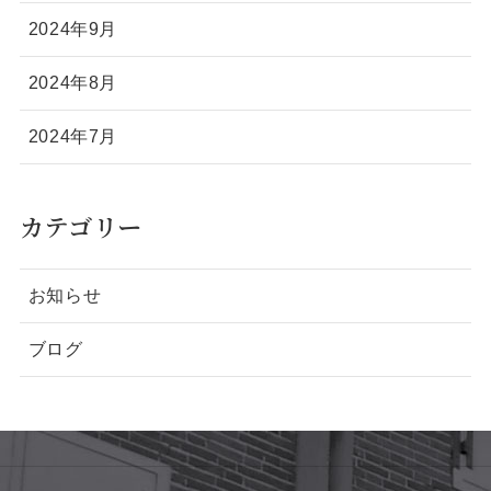
2024年9月
2024年8月
2024年7月
カテゴリー
お知らせ
ブログ