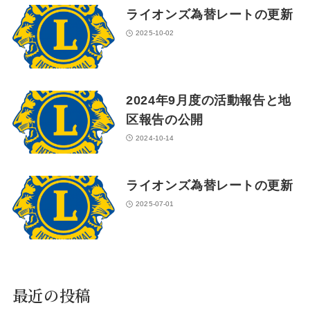
ライオンズ為替レートの更新
2025-10-02
2024年9月度の活動報告と地
区報告の公開
2024-10-14
ライオンズ為替レートの更新
2025-07-01
最近の投稿