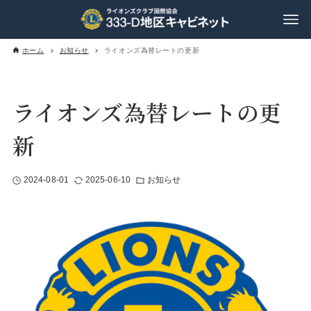
ホーム
お知らせ
ライオンズ為替レートの更新
ライオンズ為替レートの更
新
2024-08-01
2025-06-10
お知らせ